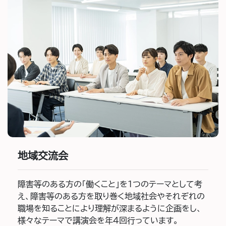
地域交流会
障害等のある方の「働くこと」を1つのテーマとして考
え、障害等のある方を取り巻く地域社会やそれぞれの
職場を知ることにより理解が深まるように企画をし、
様々なテーマで講演会を年4回行っています。