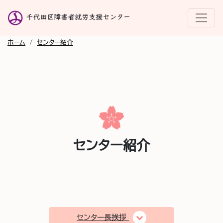
ホーム
/
センター紹介
センター紹介
センター長挨拶