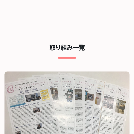
取り組み一覧