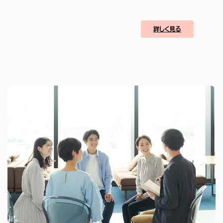
詳しく見る