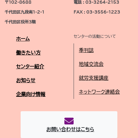
〒102-8688
電話 : 03-3264-2153
千代田区九段南1-2-1
FAX : 03-3556-1223
千代田区役所3階
センターの活動について
ホーム
季刊誌
働きたい方
地域交流会
センター紹介
就労支援講座
お知らせ
ネットワーク連絡会
企業向け情報
お問い合わせはこちら