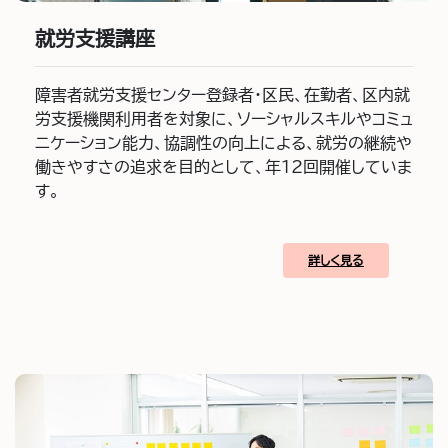
就労支援講座
障害者就労支援センター登録者・区民、在勤者、区内就
労支援機関利用者を対象に、ソーシャルスキルやコミュ
ニケーション能力、協調性の向上による、就労の継続や
働きやすさの追求を目的として、年12回開催していま
す。
詳しく見る