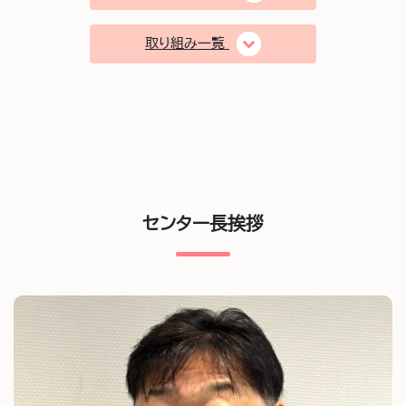
取り組み一覧
センター長挨拶