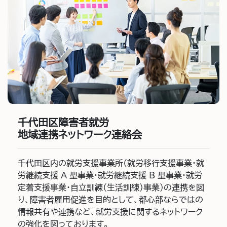
千代田区障害者就労
地域連携ネットワーク連絡会
千代田区内の就労支援事業所（就労移行支援事業・就
労継続支援 A 型事業・就労継続支援 B 型事業・就労
定着支援事業・自立訓練（生活訓練）事業）の連携を図
り、障害者雇用促進を目的として、都心部ならではの
情報共有や連携など、就労支援に関するネットワーク
の強化を図っております。