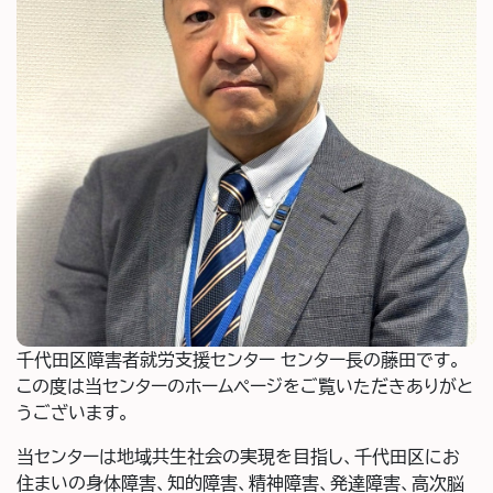
千代田区障害者就労支援センター センター長の藤田です。
この度は当センターのホームページをご覧いただきありがと
うございます。
当センターは地域共生社会の実現を目指し、千代田区にお
住まいの身体障害、知的障害、精神障害、発達障害、高次脳