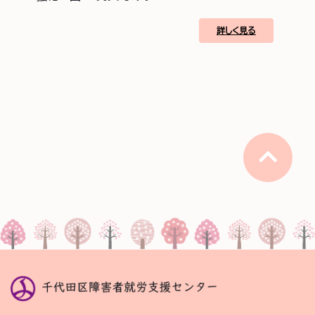
詳しく見る