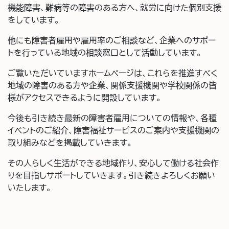
機能障害、難病等の障害のある方へ、就労に向けた個別支援
をしています。
他にも障害者雇用や雇用率のご相談など、企業へのサポー
トを行っている地域の相談窓口として活動しています。
ご覧いただいていますホームページは、これらを推進すべく
地域の障害のある方や企業、関係支援機関や学校関係の皆
様がアクセスできるように開設しています。
今後も引き続き最新の障害者雇用についての情報や、各種
イベントのご紹介、障害福祉サービスのご案内や支援機関の
取り組みなどを掲載していきます。
その人らしく生活ができる地域作り、安心して働ける社会作
りを目指しサポートしていきます。引き続きよろしくお願い
いたします。