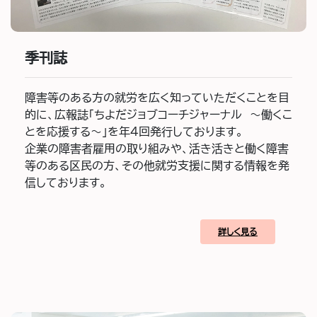
季刊誌
障害等のある方の就労を広く知っていただくことを目
的に、広報誌「ちよだジョブコーチジャーナル ～働くこ
とを応援する～」を年4回発行しております。
企業の障害者雇用の取り組みや、活き活きと働く障害
等のある区民の方、その他就労支援に関する情報を発
信しております。
詳しく見る