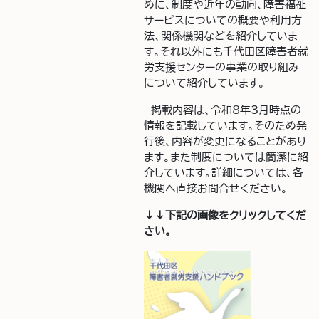
めに、制度や近年の動向、障害福祉
サービスについての概要や利用方
法、関係機関などを紹介していま
す。それ以外にも千代田区障害者就
労支援センターの事業の取り組み
について紹介しています。
掲載内容は、令和8年3月時点の
情報を記載しています。そのため発
行後、内容が変更になることがあり
ます。また制度については簡潔に紹
介しています。詳細については、各
機関へ直接お問合せください。
↓↓下記の画像をクリックしてくだ
さい。