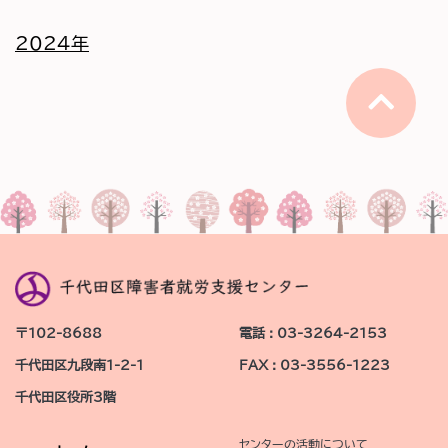
2024年
〒102-8688
電話 : 03-3264-2153
千代田区九段南1-2-1
FAX : 03-3556-1223
千代田区役所3階
センターの活動について