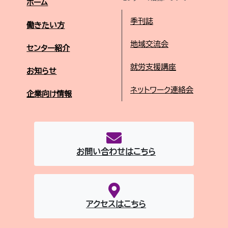
ホーム
季刊誌
働きたい方
地域交流会
センター紹介
就労支援講座
お知らせ
ネットワーク連絡会
企業向け情報
お問い合わせはこちら
アクセスはこちら