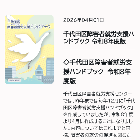
2026年04月01日
千代田区障害者就労支援ハ
ンドブック 令和8年度版
◇千代田区障害者就労支
援ハンドブック 令和８年
度版
千代田区障害者就労支援センター
では、昨年までは毎年12月に「千代
田区障害者就労支援ハンドブック」
を作成していましたが、令和8年度
より４月に作成することになりまし
た。内容についてはこれまでと同
様、障害者の就労の促進を図るた