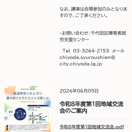
なお、講演は会場参加のみとなりま
すので、ご了承ください。
・お問い合わせ：千代田区障害者就
労支援センター
Tel 03-3264-2153 メール
chiyoda.syuroushien＠
city.chiyoda.lg.jp
2026年06月05日
令和8年度第1回地域交流
会のご案内
令和8年度第1回地域交流会.pdf