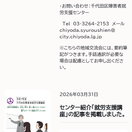
・お問い合わせ：千代田区障害者就
労支援センター
Tel 03-3264-2153 メール
chiyoda.syuroushien＠
city.chiyoda.lg.jp
※こちらの地域交流会には、要約筆
記がつきます。手話通訳が必要な
場合は配慮としてお申し出くださ
い。
2026年03月31日
センター紹介「就労支援講
座」の記事を掲載しました。