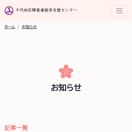
ホーム
/
お知らせ
お知らせ
記事一覧