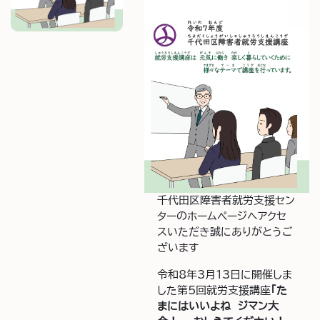
千代田区障害者就労支援セン
ターのホームページへアクセ
スいただき誠にありがとうご
ざいます
令和8年3月13日に開催しま
した第5回就労支援講座
「た
まにはいいよね ジマン大