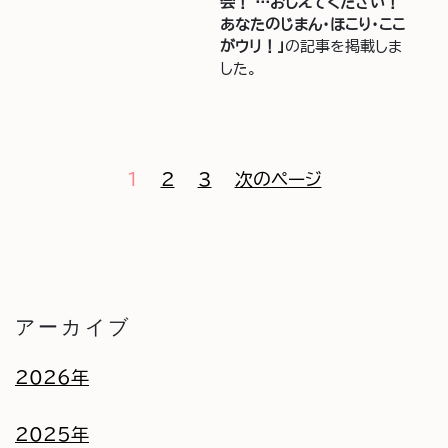
会！ …おしえてください！
あなたのじまん・ほこり・ここ
がウリ！」
の記事を掲載しま
した。
1
2
3
次のページ
アーカイブ
2026年
2025年