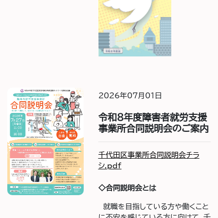
2026年07月01日
令和8年度障害者就労支援
事業所合同説明会のご案内
千代田区事業所合同説明会チラ
シ.pdf
◇合同説明会とは
就職を目指している方や働くこと
に不安を感じている方に向けて、千