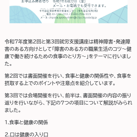
令和7年度第2回と第3回就労支援講座は精神障害・発達障
害のある方向けとして「障害のある方の職業生活のコツ～健
康で働き続けるための食事のとり方～」をテーマに行いまし
た。
第2回では書面開催を行い、食事と健康の関係性や、食事を
摂取する上でのポイントや注意点を紹介しています。
第3回では会場開催を行い、前半は、書面開催の内容の振り
返りを行いながら、下記の７つの項目について解説がみられ
ました。
1.食事と健康の関係
2.口は健康の入り口