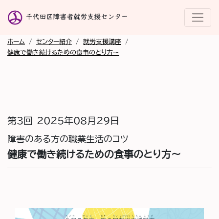
ホーム
/
センター紹介
/
就労支援講座
/
健康で働き続けるための食事のとり方～
第3回
2025年08月29日
障害のある方の職業生活のコツ
健康で働き続けるための食事のとり方～