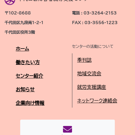
〒102-8688
電話 : 03-3264-2153
千代田区九段南1-2-1
FAX : 03-3556-1223
千代田区役所3階
センターの活動について
ホーム
季刊誌
働きたい方
地域交流会
センター紹介
就労支援講座
お知らせ
ネットワーク連絡会
企業向け情報