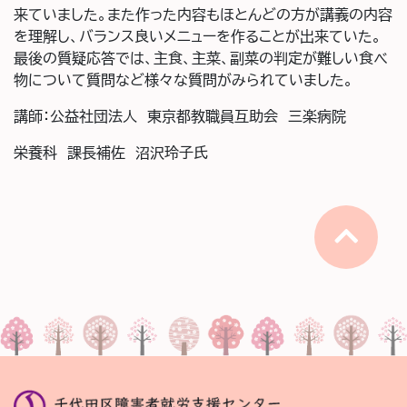
来ていました。また作った内容もほとんどの方が講義の内容
を理解し、バランス良いメニューを作ることが出来ていた。
最後の質疑応答では、主食、主菜、副菜の判定が難しい食べ
物について質問など様々な質問がみられていました。
講師：公益社団法人 東京都教職員互助会 三楽病院
栄養科 課長補佐 沼沢玲子氏