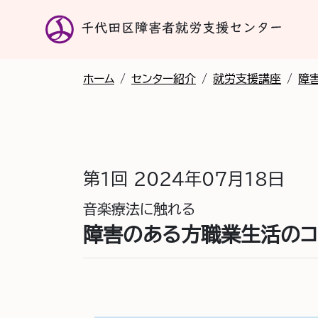
ホーム
/
センター紹介
/
就労支援講座
/
障
第1回
2024年07月18日
音楽療法に触れる
障害のある方職業生活のコ