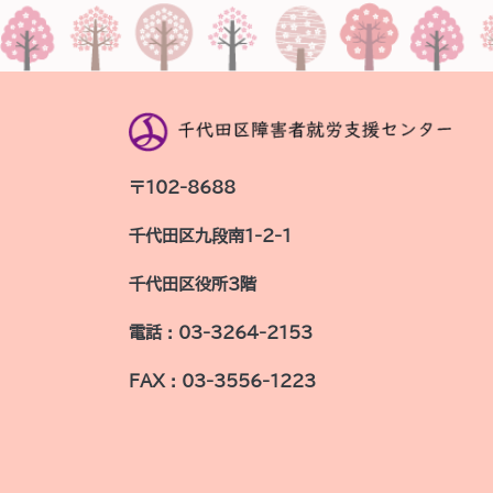
〒102-8688
千代田区九段南1-2-1
千代田区役所3階
電話 : 03-3264-2153
FAX : 03-3556-1223