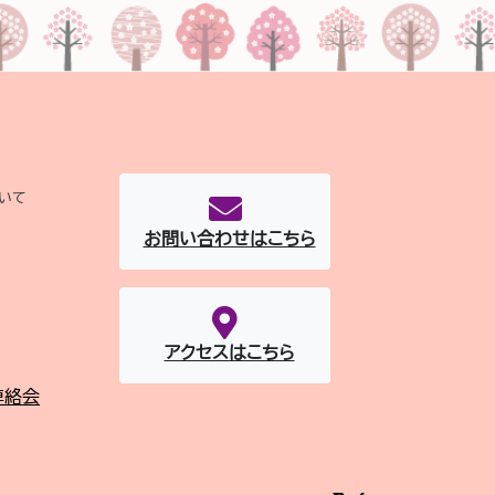
いて
お問い合わせはこちら
アクセスはこちら
連絡会