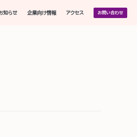
お知らせ
企業向け情報
アクセス
お問い合わせ