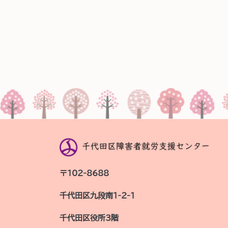
〒102-8688
千代田区九段南1-2-1
千代田区役所3階