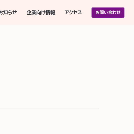
お知らせ
企業向け情報
アクセス
お問い合わせ