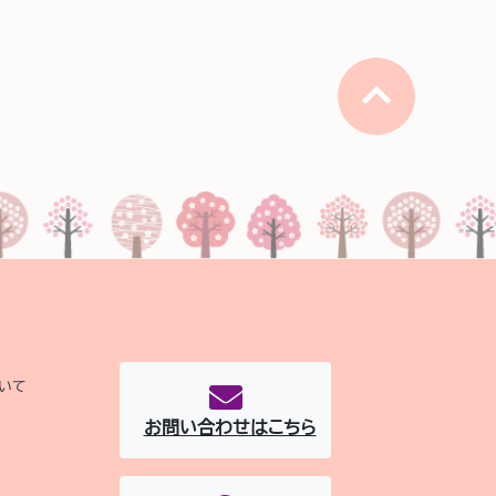
いて
お問い合わせはこちら