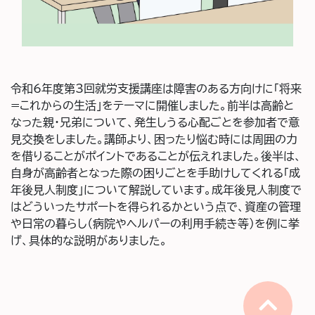
令和6年度第3回就労支援講座は障害のある方向けに「将来
=これからの生活」をテーマに開催しました。前半は高齢と
なった親・兄弟について、発生しうる心配ごとを参加者で意
見交換をしました。講師より、困ったり悩む時には周囲の力
を借りることがポイントであることが伝えれました。後半は、
自身が高齢者となった際の困りごとを手助けしてくれる「成
年後見人制度」について解説しています。成年後見人制度で
はどういったサポートを得られるかという点で、資産の管理
や日常の暮らし（病院やヘルパーの利用手続き等）を例に挙
げ、具体的な説明がありました。