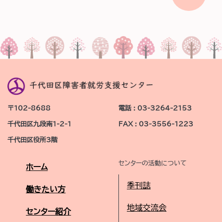
〒102-8688
電話 : 03-3264-2153
千代田区九段南1-2-1
FAX : 03-3556-1223
千代田区役所3階
センターの活動について
ホーム
季刊誌
働きたい方
地域交流会
センター紹介