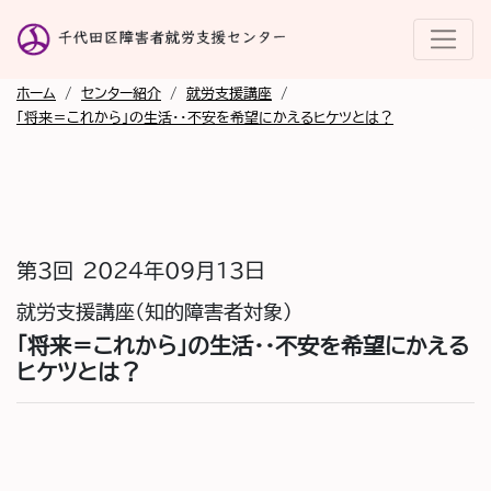
ホーム
/
センター紹介
/
就労支援講座
/
「将来＝これから」の生活・・不安を希望にかえるヒケツとは？
第3回
2024年09月13日
就労支援講座（知的障害者対象）
「将来＝これから」の生活・・不安を希望にかえる
ヒケツとは？