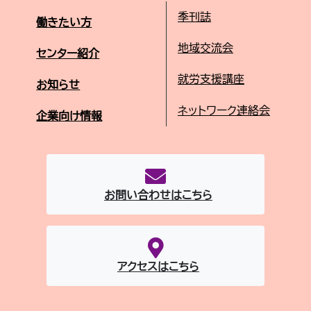
季刊誌
働きたい方
地域交流会
センター紹介
就労支援講座
お知らせ
ネットワーク連絡会
企業向け情報
お問い合わせはこちら
アクセスはこちら