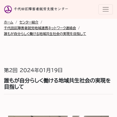
ホーム
/
センター紹介
/
千代田区障害者就労地域連携ネットワーク連絡会
/
誰もが自分らしく働ける地域共生社会の実現を目指して
第2回
2024年01月19日
誰もが自分らしく働ける地域共生社会の実現を
目指して