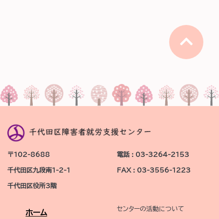
〒102-8688
電話 : 03-3264-2153
千代田区九段南1-2-1
FAX : 03-3556-1223
千代田区役所3階
センターの活動について
ホーム