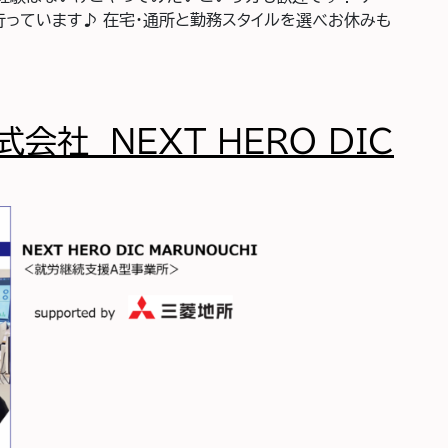
っています♪ 在宅・通所と勤務スタイルを選べお休みも
ンズ プラスアルファⅢ
株式会社 NEXT HERO DIC