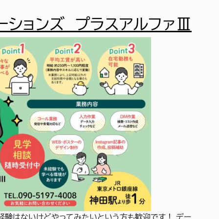
ーションズ プラスアルファⅢ
経験はないけどやってみたいという方も歓迎です！ デー