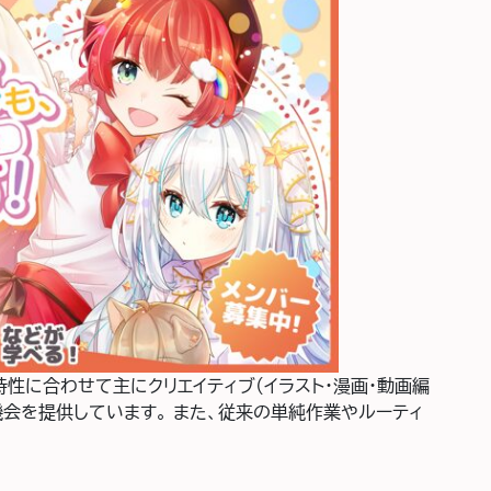
特性に合わせて主にクリエイティブ(イラスト・漫画・動画編
機会を提供しています。 また、従来の単純作業やルーティ
秋葉原