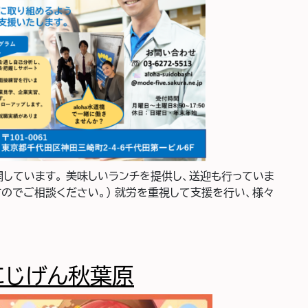
しています。 美味しいランチを提供し、送迎も行っていま
のでご相談ください。） 就労を重視して支援を行い、様々
a水道橋
にじげん秋葉原