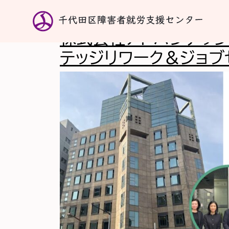
活動カテゴリー:
事
株式会社アドバンテッジ
テッジリワーク＆ジョブ