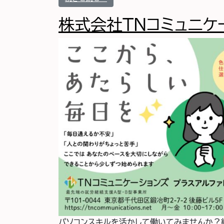
株式会社TNコミュニケ
パソコンスキルを活かして働いてみませんか？