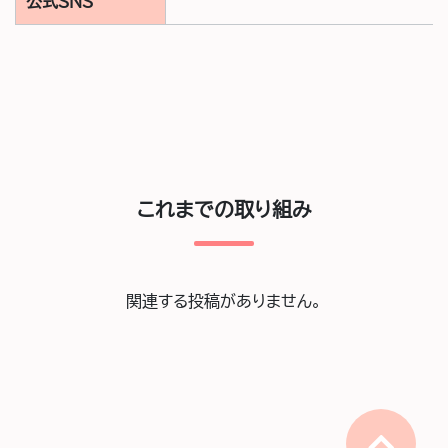
公式SNS
これまでの取り組み
関連する投稿がありません。