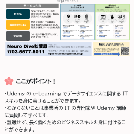
ここがポイント！
・Udemy の e‐Learning でデータサイエンスに関する IT
スキルを身に着けることができます。
・わからないことは事業所の IT の専門家や Udemy 講師
に質問して学べます。
・離職せず、長く働くためのビジネススキルを身に付けるこ
とができます。