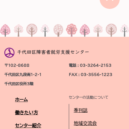
〒102-8688
電話 : 03-3264-2153
千代田区九段南1-2-1
FAX : 03-3556-1223
千代田区役所3階
センターの活動について
ホーム
季刊誌
働きたい方
地域交流会
センター紹介