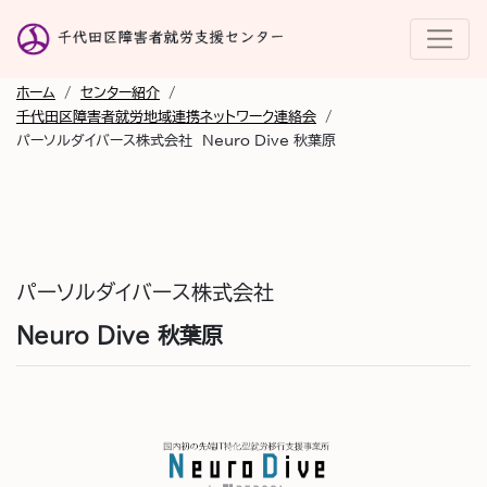
ホーム
/
センター紹介
/
千代田区障害者就労地域連携ネットワーク連絡会
/
パーソルダイバース株式会社 Neuro Dive 秋葉原
パーソルダイバース株式会社
Neuro Dive 秋葉原